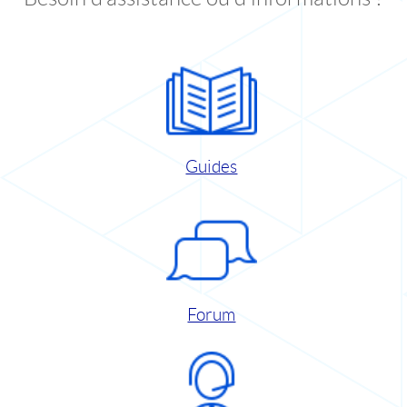
Guides
Forum